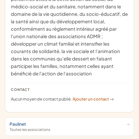
médico-social et du sanitaire, notamment dans le
domaine de la vie quotidienne, du socio-éducatif, de
la santé ainsi que du développement local,
conformément au règlement intérieur agréé par
l'union nationale des associations ADMR ;
développer un climat familial et intensifier les
courants de solidarité, la vie sociale et l'animation
dans les communes qu'elle dessert en faisant
participer les familles, notamment celles ayant
bénéficié de l'action de l'association
CONTACT
Aucun moyen de contact publié.
Ajouter un contact
->
Paulinet
Toutes les associations