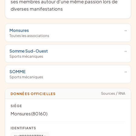
ses membres autour d'une même passion lors de
diverses manifestations
Monsures
Toutes les associations
Somme Sud-Ouest
Sports mécaniques
SOMME
Sports mécaniques
Sources
/
RNA
DONNÉES OFFICIELLES
SIÈGE
Monsures (80160)
IDENTIFIANTS