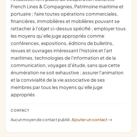
French Lines & Compagnies, Patrimoine maritime et
portuaire ; faire toutes opérations commerciales,
financières, immobilières et mobilières pouvant se
rattacher à l'objet ci-dessus spécifié ; employer tous
les moyens qu'elle juge appropriés comme
conférences, expositions, éditions de bulletins,
revues et ouvrages intéressant l'histoire et l'art
maritimes, technologies de l'information et de la
communication, voyages d'étude, sans que cette
énumération ne soit exhaustive ; assurer l'animation
et la convivialité de la vie associative de ses
membres par tous les moyens qu'elle juge
appropriés
CONTACT
Aucun moyen de contact publié.
Ajouter un contact
->