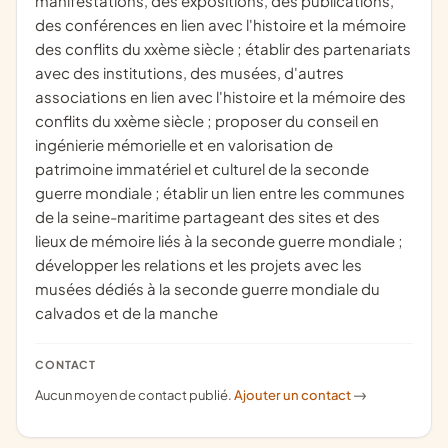
manifestations, des expositions, des publications,
des conférences en lien avec l'histoire et la mémoire
des conflits du xxème siècle ; établir des partenariats
avec des institutions, des musées, d'autres
associations en lien avec l'histoire et la mémoire des
conflits du xxème siècle ; proposer du conseil en
ingénierie mémorielle et en valorisation de
patrimoine immatériel et culturel de la seconde
guerre mondiale ; établir un lien entre les communes
de la seine-maritime partageant des sites et des
lieux de mémoire liés à la seconde guerre mondiale ;
développer les relations et les projets avec les
musées dédiés à la seconde guerre mondiale du
calvados et de la manche
CONTACT
Aucun moyen de contact publié.
Ajouter un contact
->