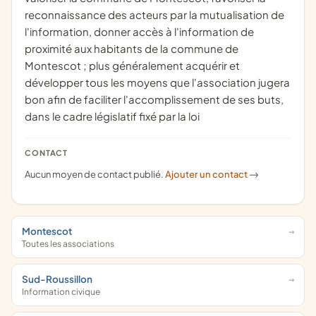
reconnaissance des acteurs par la mutualisation de
l'information, donner accès à l'information de
proximité aux habitants de la commune de
Montescot ; plus généralement acquérir et
développer tous les moyens que l'association jugera
bon afin de faciliter l'accomplissement de ses buts,
dans le cadre législatif fixé par la loi
CONTACT
Aucun moyen de contact publié.
Ajouter un contact
->
Montescot
Toutes les associations
Sud-Roussillon
Information civique