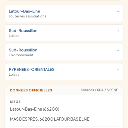
Latour-Bas-Elne
Toutes les associations
Sud-Roussillon
Loisirs
Sud-Roussillon
Environnement
PYRENEES-ORIENTALES
Loisirs
Sources
/
RNA
/
SIRENE
DONNÉES OFFICIELLES
SIÈGE
Latour-Bas-Elne (66200)
MAS DESPRES, 66200 LATOUR BAS ELNE