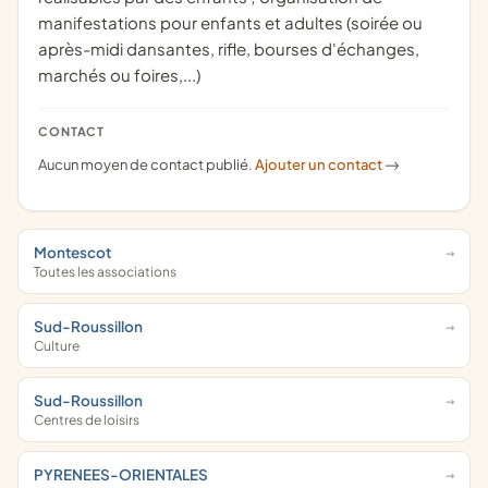
manifestations pour enfants et adultes (soirée ou
après-midi dansantes, rifle, bourses d'échanges,
marchés ou foires,...)
CONTACT
Aucun moyen de contact publié.
Ajouter un contact
->
Montescot
Toutes les associations
Sud-Roussillon
Culture
Sud-Roussillon
Centres de loisirs
PYRENEES-ORIENTALES