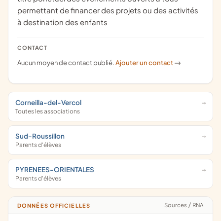
permettant de financer des projets ou des activités
à destination des enfants
CONTACT
Aucun moyen de contact publié.
Ajouter un contact
->
Corneilla-del-Vercol
Toutes les associations
Sud-Roussillon
Parents d'élèves
PYRENEES-ORIENTALES
Parents d'élèves
Sources
/
RNA
DONNÉES OFFICIELLES