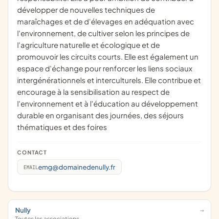
développer de nouvelles techniques de
maraîchages et de d'élevages en adéquation avec
l'environnement, de cultiver selon les principes de
l'agriculture naturelle et écologique et de
promouvoir les circuits courts. Elle est également un
espace d'échange pour renforcer les liens sociaux
intergénérationnels et interculturels. Elle contribue et
encourage à la sensibilisation au respect de
l'environnement et à l'éducation au développement
durable en organisant des journées, des séjours
thématiques et des foires
CONTACT
emg@domainedenully.fr
EMAIL
Nully
Toutes les associations