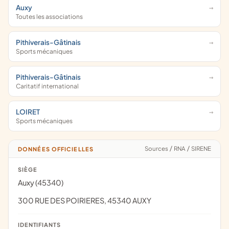
Auxy
Toutes les associations
Pithiverais-Gâtinais
Sports mécaniques
Pithiverais-Gâtinais
Caritatif international
LOIRET
Sports mécaniques
Sources
/
RNA
/
SIRENE
DONNÉES OFFICIELLES
SIÈGE
Auxy (45340)
300 RUE DES POIRIERES, 45340 AUXY
IDENTIFIANTS