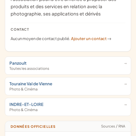
produits et des services en relation avec la
photographie, ses applications et dérivés
CONTACT
Aucun moyen de contact publié.
Ajouter un contact
->
Panzoult
Toutes les associations
Touraine Val de Vienne
Photo & Cinéma
INDRE-ET-LOIRE
Photo & Cinéma
Sources
/
RNA
DONNÉES OFFICIELLES