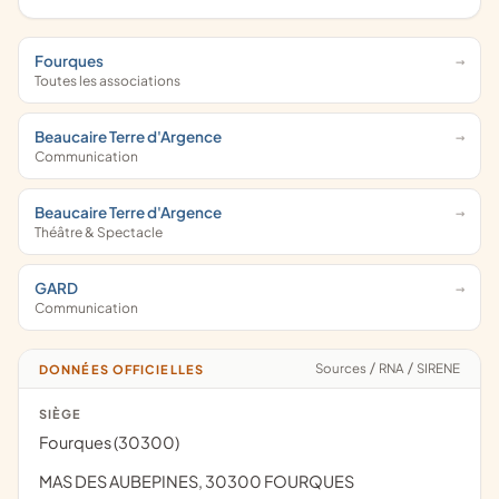
Fourques
Toutes les associations
Beaucaire Terre d'Argence
Communication
Beaucaire Terre d'Argence
Théâtre & Spectacle
GARD
Communication
Sources
/
RNA
/
SIRENE
DONNÉES OFFICIELLES
SIÈGE
Fourques (30300)
MAS DES AUBEPINES, 30300 FOURQUES