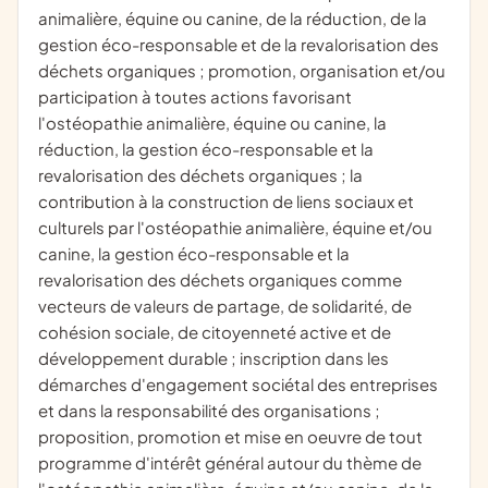
animalière, équine ou canine, de la réduction, de la
gestion éco-responsable et de la revalorisation des
déchets organiques ; promotion, organisation et/ou
participation à toutes actions favorisant
l'ostéopathie animalière, équine ou canine, la
réduction, la gestion éco-responsable et la
revalorisation des déchets organiques ; la
contribution à la construction de liens sociaux et
culturels par l'ostéopathie animalière, équine et/ou
canine, la gestion éco-responsable et la
revalorisation des déchets organiques comme
vecteurs de valeurs de partage, de solidarité, de
cohésion sociale, de citoyenneté active et de
développement durable ; inscription dans les
démarches d'engagement sociétal des entreprises
et dans la responsabilité des organisations ;
proposition, promotion et mise en oeuvre de tout
programme d'intérêt général autour du thème de