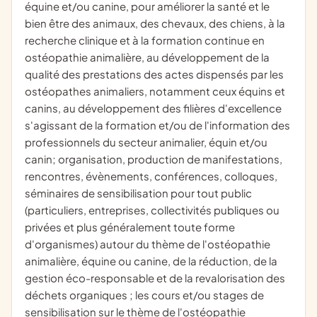
équine et/ou canine, pour améliorer la santé et le
bien être des animaux, des chevaux, des chiens, à la
recherche clinique et à la formation continue en
ostéopathie animalière, au développement de la
qualité des prestations des actes dispensés par les
ostéopathes animaliers, notamment ceux équins et
canins, au développement des filières d'excellence
s'agissant de la formation et/ou de l'information des
professionnels du secteur animalier, équin et/ou
canin; organisation, production de manifestations,
rencontres, évènements, conférences, colloques,
séminaires de sensibilisation pour tout public
(particuliers, entreprises, collectivités publiques ou
privées et plus généralement toute forme
d'organismes) autour du thème de l'ostéopathie
animalière, équine ou canine, de la réduction, de la
gestion éco-responsable et de la revalorisation des
déchets organiques ; les cours et/ou stages de
sensibilisation sur le thème de l'ostéopathie