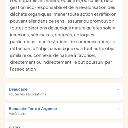
l'ostéopathie animalière, équine et/ou canine, de la
gestion éco-responsable et de la revalorisation des
déchets organiques; mener toute action et réflexion
pouvant aller dans ce sens ; assurer ou promouvoir
toutes opérations de quelque nature qu'elles soient
(réunions, séminaires, congrès, colloques,
publications, manifestations de communication) se
rattachant à l'objet sus indiqué ou à tout autre objet
similaire ou connexe, de nature à favoriser,
directement ou indirectement, le but poursuivi par
l'association
Beaucaire
Toutes les associations
Beaucaire Terre d'Argence
Vétérinaire
GARD