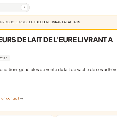
/
RODUCTEURS DE LAIT DE L'EURE LIVRANT A LACTALIS
S DE LAIT DE L'EURE LIVRANT A
2013
r un contact
->