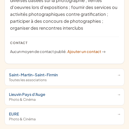
diverses basées sur la photographie ; ventes
d'oeuvres lors d'expositions ; fournir des services ou
activités photographiques contre gratification ;
participer à des concours de photographies ;
organiser des rencontres interclubs
CONTACT
Aucun moyen de contact publié.
Ajouter un contact
->
Saint-Martin-Saint-Firmin
Toutes les associations
Lieuvin Pays d'Auge
Photo & Cinéma
EURE
Photo & Cinéma