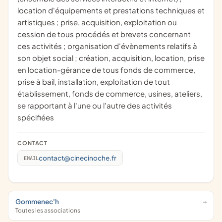
location d'équipements et prestations techniques et
artistiques ; prise, acquisition, exploitation ou
cession de tous procédés et brevets concernant
ces activités ; organisation d'évènements relatifs à
son objet social ; création, acquisition, location, prise
en location-gérance de tous fonds de commerce,
prise à bail, installation, exploitation de tout
établissement, fonds de commerce, usines, ateliers,
se rapportant à l'une ou l'autre des activités
spécifiées
CONTACT
contact@cinecinoche.fr
EMAIL
Gommenec'h
Toutes les associations