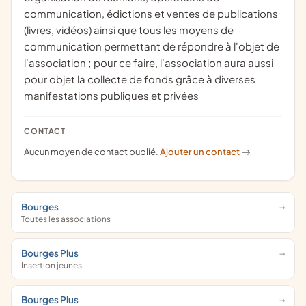
communication, édictions et ventes de publications
(livres, vidéos) ainsi que tous les moyens de
communication permettant de répondre à l'objet de
l'association ; pour ce faire, l'association aura aussi
pour objet la collecte de fonds grâce à diverses
manifestations publiques et privées
CONTACT
Aucun moyen de contact publié.
Ajouter un contact
->
Bourges
Toutes les associations
Bourges Plus
Insertion jeunes
Bourges Plus