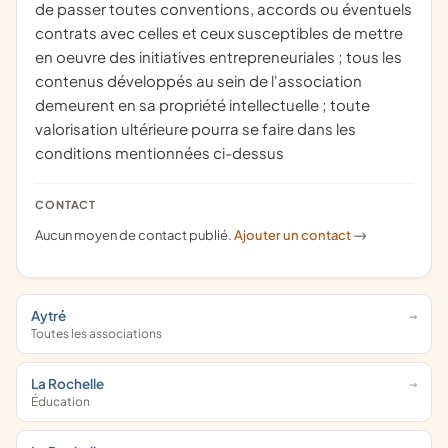
de passer toutes conventions, accords ou éventuels
contrats avec celles et ceux susceptibles de mettre
en oeuvre des initiatives entrepreneuriales ; tous les
contenus développés au sein de l'association
demeurent en sa propriété intellectuelle ; toute
valorisation ultérieure pourra se faire dans les
conditions mentionnées ci-dessus
CONTACT
Aucun moyen de contact publié.
Ajouter un contact
->
Aytré
Toutes les associations
La Rochelle
Éducation