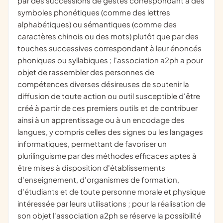
par des successions de gestes correspondant à des
symboles phonétiques (comme des lettres
alphabétiques) ou sémantiques (comme des
caractères chinois ou des mots) plutôt que par des
touches successives correspondant à leur énoncés
phoniques ou syllabiques ; l'association a2ph a pour
objet de rassembler des personnes de
compétences diverses désireuses de soutenir la
diffusion de toute action ou outil susceptible d'être
créé à partir de ces premiers outils et de contribuer
ainsi à un apprentissage ou à un encodage des
langues, y compris celles des signes ou les langages
informatiques, permettant de favoriser un
plurilinguisme par des méthodes efficaces aptes à
être mises à disposition d'établissements
d'enseignement, d'organismes de formation,
d'étudiants et de toute personne morale et physique
intéressée par leurs utilisations ; pour la réalisation de
son objet l'association a2ph se réserve la possibilité