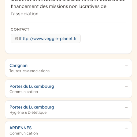
financement des missions non lucratives de
l'association
CONTACT
http://www.veggie-planet.fr
WEB
Carignan
Toutes les associations
Portes du Luxembourg
Communication
Portes du Luxembourg
Hygiène & Diététique
ARDENNES
Communication