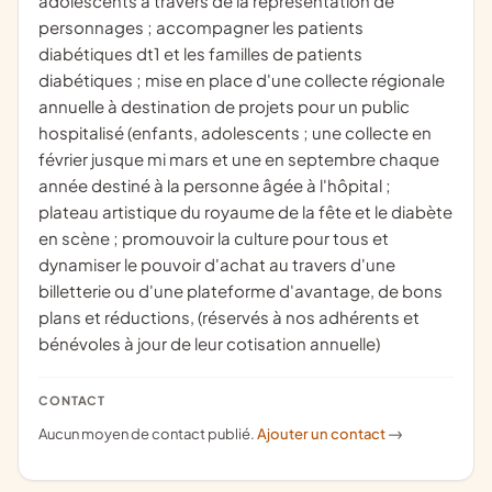
adolescents à travers de la représentation de
personnages ; accompagner les patients
diabétiques dt1 et les familles de patients
diabétiques ; mise en place d'une collecte régionale
annuelle à destination de projets pour un public
hospitalisé (enfants, adolescents ; une collecte en
février jusque mi mars et une en septembre chaque
année destiné à la personne âgée à l'hôpital ;
plateau artistique du royaume de la fête et le diabète
en scène ; promouvoir la culture pour tous et
dynamiser le pouvoir d'achat au travers d'une
billetterie ou d'une plateforme d'avantage, de bons
plans et réductions, (réservés à nos adhérents et
bénévoles à jour de leur cotisation annuelle)
CONTACT
Aucun moyen de contact publié.
Ajouter un contact
->