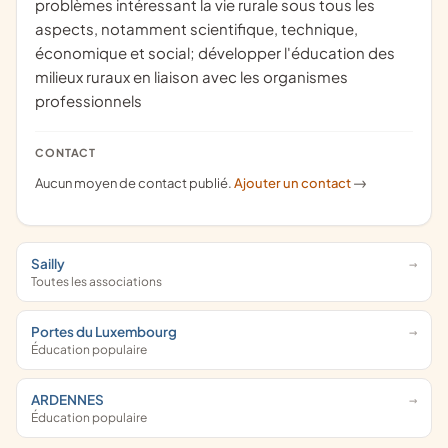
problèmes intéressant la vie rurale sous tous les
aspects, notamment scientifique, technique,
économique et social; développer l'éducation des
milieux ruraux en liaison avec les organismes
professionnels
CONTACT
Aucun moyen de contact publié.
Ajouter un contact
->
Sailly
Toutes les associations
Portes du Luxembourg
Éducation populaire
ARDENNES
Éducation populaire