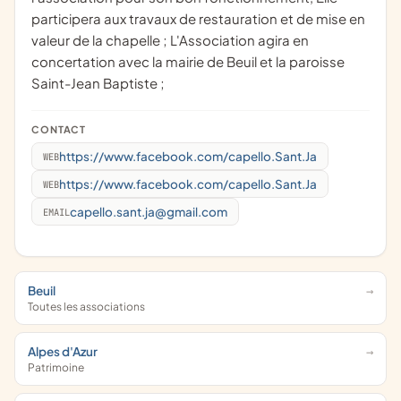
participera aux travaux de restauration et de mise en
valeur de la chapelle ; L'Association agira en
concertation avec la mairie de Beuil et la paroisse
Saint-Jean Baptiste ;
CONTACT
https://www.facebook.com/capello.Sant.Ja
WEB
https://www.facebook.com/capello.Sant.Ja
WEB
capello.sant.ja@gmail.com
EMAIL
Beuil
Toutes les associations
Alpes d'Azur
Patrimoine