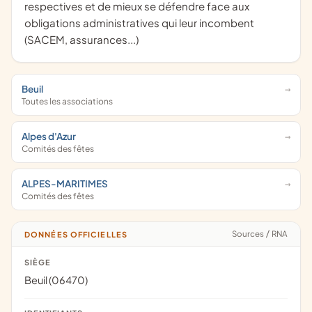
respectives et de mieux se défendre face aux
obligations administratives qui leur incombent
(SACEM, assurances...)
Beuil
Toutes les associations
Alpes d'Azur
Comités des fêtes
ALPES-MARITIMES
Comités des fêtes
Sources
/
RNA
DONNÉES OFFICIELLES
SIÈGE
Beuil (06470)