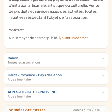
d'initiation artisanale, artistique ou culturelle. Vente
de produits et services issus des activités. Toutes
initiatives respectant l'objet de l'association.
CONTACT
Aucun moyen de contact publié.
Ajouter un contact
->
Banon
Toutes les associations
Haute-Provence - Pays de Banon
Aide alimentaire
ALPES-DE-HAUTE-PROVENCE
Aide alimentaire
Sources
/
RNA
/
JOAFE
DONNÉES OFFICIELLES