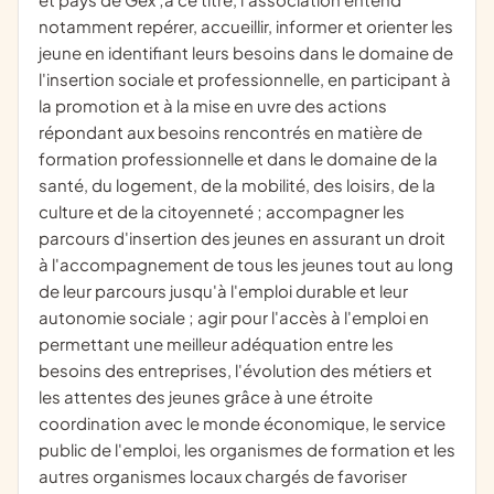
notamment repérer, accueillir, informer et orienter les
jeune en identifiant leurs besoins dans le domaine de
l'insertion sociale et professionnelle, en participant à
la promotion et à la mise en uvre des actions
répondant aux besoins rencontrés en matière de
formation professionnelle et dans le domaine de la
santé, du logement, de la mobilité, des loisirs, de la
culture et de la citoyenneté ; accompagner les
parcours d'insertion des jeunes en assurant un droit
à l'accompagnement de tous les jeunes tout au long
de leur parcours jusqu'à l'emploi durable et leur
autonomie sociale ; agir pour l'accès à l'emploi en
permettant une meilleur adéquation entre les
besoins des entreprises, l'évolution des métiers et
les attentes des jeunes grâce à une étroite
coordination avec le monde économique, le service
public de l'emploi, les organismes de formation et les
autres organismes locaux chargés de favoriser