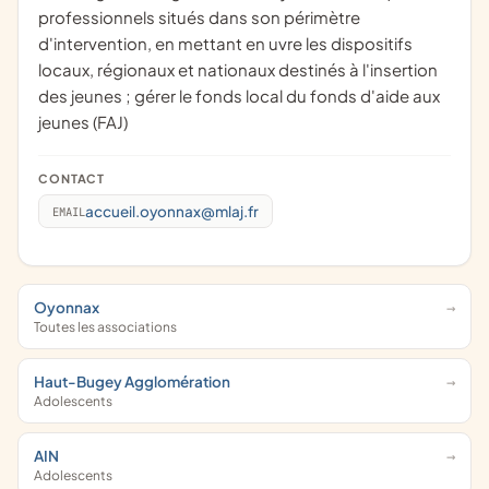
professionnels situés dans son périmètre
d'intervention, en mettant en uvre les dispositifs
locaux, régionaux et nationaux destinés à l'insertion
des jeunes ; gérer le fonds local du fonds d'aide aux
jeunes (FAJ)
CONTACT
accueil.oyonnax@mlaj.fr
EMAIL
Oyonnax
Toutes les associations
Haut-Bugey Agglomération
Adolescents
AIN
Adolescents