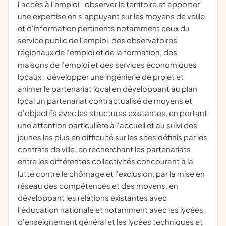
l'accès à l'emploi ; observer le territoire et apporter
une expertise en s'appuyant sur les moyens de veille
et d'information pertinents notamment ceux du
service public de l'emploi, des observatoires
régionaux de l'emploi et de la formation, des
maisons de l'emploi et des services économiques
locaux ; développer une ingénierie de projet et
animer le partenariat local en développant au plan
local un partenariat contractualisé de moyens et
d'objectifs avec les structures existantes, en portant
une attention particulière à l'accueil et au suivi des
jeunes les plus en difficulté sur les sites définis par les
contrats de ville, en recherchant les partenariats
entre les différentes collectivités concourant à la
lutte contre le chômage et l'exclusion, par la mise en
réseau des compétences et des moyens, en
développant les relations existantes avec
l'éducation nationale et notamment avec les lycées
d'enseignement général et les lycées techniques et