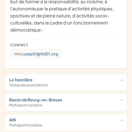
but de former à la responsabilité, au civisme, à
l'autonomie par la pratique d'activités physiques,
sportives et de pleine nature, d'activités socio-
culturelles, dans le cadre d'un fonctionnement
démocratique ;
CONTACT
usep01@fol01.org
EMAIL
La Tranclière
Toutes les associations
Bassin de Bourg-en-Bresse
Multisports scolaire
AIN
Multisports scolaire