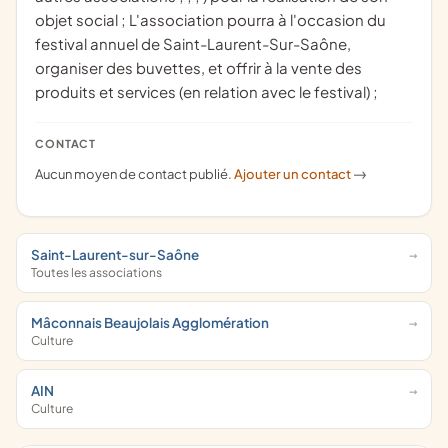
objet social ; L'association pourra à l'occasion du
festival annuel de Saint-Laurent-Sur-Saône,
organiser des buvettes, et offrir à la vente des
produits et services (en relation avec le festival) ;
CONTACT
Aucun moyen de contact publié.
Ajouter un contact
->
Saint-Laurent-sur-Saône
Toutes les associations
Mâconnais Beaujolais Agglomération
Culture
AIN
Culture