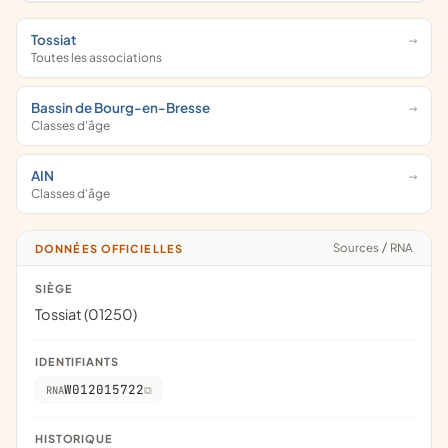
Tossiat
Toutes les associations
Bassin de Bourg-en-Bresse
Classes d'âge
AIN
Classes d'âge
Sources
/
RNA
DONNÉES OFFICIELLES
SIÈGE
Tossiat (01250)
IDENTIFIANTS
W012015722
RNA
HISTORIQUE