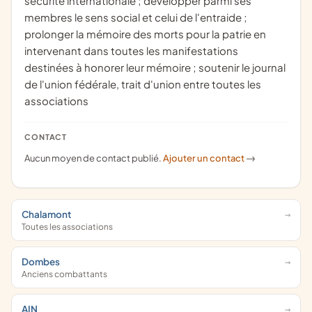
sécurité internationale ; développer parmi ses
membres le sens social et celui de l'entraide ;
prolonger la mémoire des morts pour la patrie en
intervenant dans toutes les manifestations
destinées à honorer leur mémoire ; soutenir le journal
de l'union fédérale, trait d'union entre toutes les
associations
CONTACT
Aucun moyen de contact publié.
Ajouter un contact
->
Chalamont
Toutes les associations
Dombes
Anciens combattants
AIN