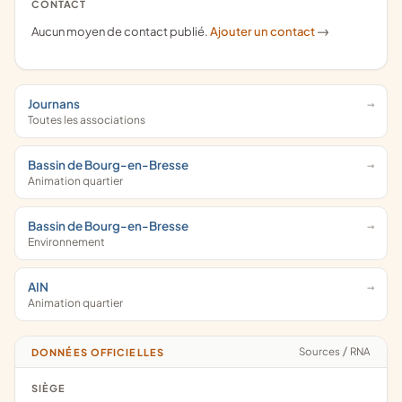
CONTACT
Aucun moyen de contact publié.
Ajouter un contact
->
Journans
Toutes les associations
Bassin de Bourg-en-Bresse
Animation quartier
Bassin de Bourg-en-Bresse
Environnement
AIN
Animation quartier
Sources
/
RNA
DONNÉES OFFICIELLES
SIÈGE