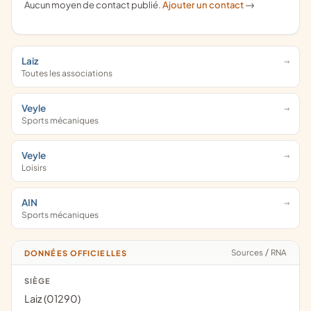
Aucun moyen de contact publié.
Ajouter un contact
->
Laiz
Toutes les associations
Veyle
Sports mécaniques
Veyle
Loisirs
AIN
Sports mécaniques
Sources
/
RNA
DONNÉES OFFICIELLES
SIÈGE
Laiz (01290)