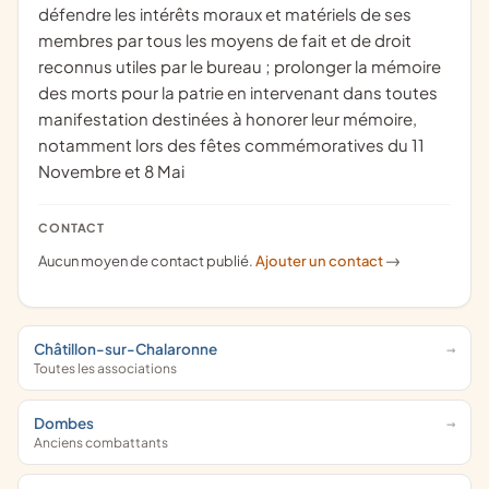
défendre les intérêts moraux et matériels de ses
membres par tous les moyens de fait et de droit
reconnus utiles par le bureau ; prolonger la mémoire
des morts pour la patrie en intervenant dans toutes
manifestation destinées à honorer leur mémoire,
notamment lors des fêtes commémoratives du 11
Novembre et 8 Mai
CONTACT
Aucun moyen de contact publié.
Ajouter un contact
->
Châtillon-sur-Chalaronne
Toutes les associations
Dombes
Anciens combattants