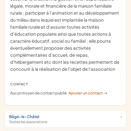
légale, morale et financière de la maison familiale
rurale ; participer à l'animation et au développement
du milieu dans lequel est implantée la maison
familiale rurale et d'assurer toutes activités
d'éducation populaire ainsi que toutes actions à
caractère éducatif, social ou familial ; elle pourra
éventuellement proposer des activités
complémentaires d'accueil, de repas,
d'hébergement etc dont les recettes permettent de
concourir à la réalisation de l'objet de l'association
CONTACT
Aucun moyen de contact publié.
Ajouter un contact
->
Bâgé-le-Châtel
Toutes les associations