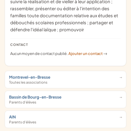
suivre la réalisation et de vieller à leur application ;
rassembler, présenter ou éditer à l'intention des
familles toute documentation relative aux études et
débouchés scolaires professionnels ; partager et
défendre l'idéal laïque ; promouvoir
CONTACT
Aucun moyen de contact publié.
Ajouter un contact
->
Montrevel-en-Bresse
Toutes les associations
Bassin de Bourg-en-Bresse
Parents d'élèves
AIN
Parents d'élèves