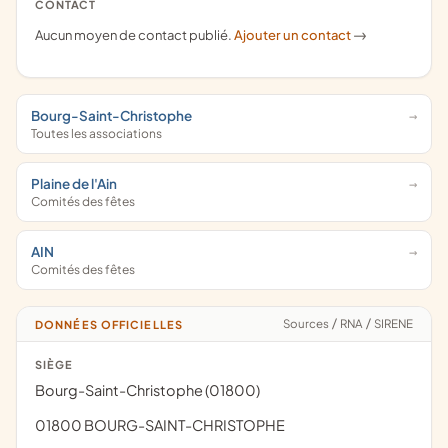
CONTACT
Aucun moyen de contact publié.
Ajouter un contact
->
Bourg-Saint-Christophe
Toutes les associations
Plaine de l'Ain
Comités des fêtes
AIN
Comités des fêtes
Sources
/
RNA
/
SIRENE
DONNÉES OFFICIELLES
SIÈGE
Bourg-Saint-Christophe (01800)
01800 BOURG-SAINT-CHRISTOPHE