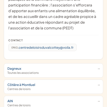
participation financière ; l'association s'efforcera
d'apporter aux enfants une alimentation équilibrée,
et de les accueillir dans un cadre agréable propice à
une action éducative répondant au projet de
l'association et de la commune (PEDT)
CONTACT
centredeloisirsduvalcottey@voila.fr
EMAIL
Dagneux
Toutes les associations
Côtière à Montluel
Centres de loisirs
AIN
Centres de loisirs