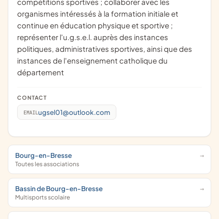
compétitions sportives ; collaborer avec les
organismes intéressés à la formation initiale et
continue en éducation physique et sportive ;
représenter l'u.g.s.e.l. auprès des instances
politiques, administratives sportives, ainsi que des
instances de l'enseignement catholique du
département
CONTACT
ugsel01@outlook.com
EMAIL
Bourg-en-Bresse
Toutes les associations
Bassin de Bourg-en-Bresse
Multisports scolaire