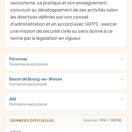
secourisme, sa pratique et son enseignement ;
concourir au développement de ses activités selon
les directives définies par son conseil
d'administration et en accord avec l'AFPS ; exercer
une mission de sécurité civile au sens donné à ce
terme par la législation en vigueur
Péronnas
Toutes les associations
Bassin de Bourg-en-Bresse
Formation secourisme
AIN
Formation secourisme
Sources
/
RNA
/
SIRENE
DONNÉES OFFICIELLES