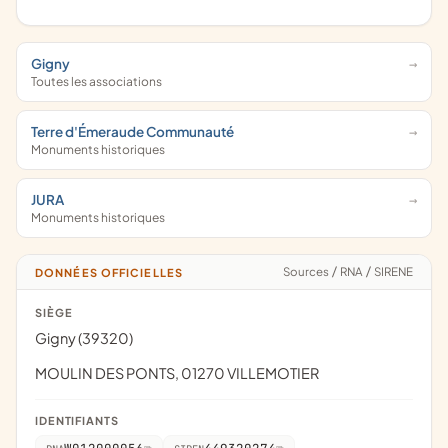
Gigny
Toutes les associations
Terre d'Émeraude Communauté
Monuments historiques
JURA
Monuments historiques
Sources
/
RNA
/
SIRENE
DONNÉES OFFICIELLES
SIÈGE
Gigny (39320)
MOULIN DES PONTS, 01270 VILLEMOTIER
IDENTIFIANTS