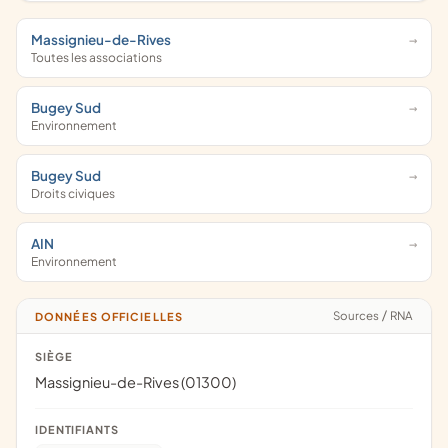
Massignieu-de-Rives
Toutes les associations
Bugey Sud
Environnement
Bugey Sud
Droits civiques
AIN
Environnement
Sources
/
RNA
DONNÉES OFFICIELLES
SIÈGE
Massignieu-de-Rives (01300)
IDENTIFIANTS