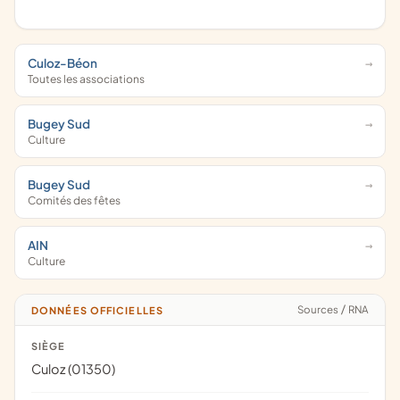
Culoz-Béon
Toutes les associations
Bugey Sud
Culture
Bugey Sud
Comités des fêtes
AIN
Culture
Sources
/
RNA
DONNÉES OFFICIELLES
SIÈGE
Culoz (01350)