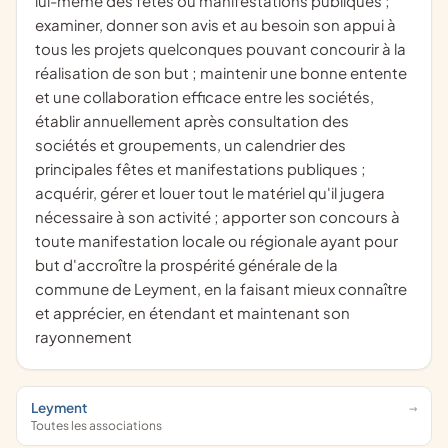
lui-même des fêtes ou manifestations publiques ;
examiner, donner son avis et au besoin son appui à
tous les projets quelconques pouvant concourir à la
réalisation de son but ; maintenir une bonne entente
et une collaboration efficace entre les sociétés,
établir annuellement après consultation des
sociétés et groupements, un calendrier des
principales fêtes et manifestations publiques ;
acquérir, gérer et louer tout le matériel qu'il jugera
nécessaire à son activité ; apporter son concours à
toute manifestation locale ou régionale ayant pour
but d'accroître la prospérité générale de la
commune de Leyment, en la faisant mieux connaître
et apprécier, en étendant et maintenant son
rayonnement
Leyment
Toutes les associations