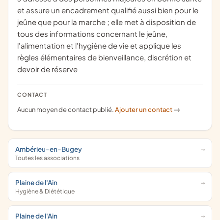
et assure un encadrement qualifié aussi bien pour le
jeûne que pour la marche ; elle met à disposition de
tous des informations concernant le jeûne,
l'alimentation et l'hygiène de vie et applique les
règles élémentaires de bienveillance, discrétion et
devoir de réserve
CONTACT
Aucun moyen de contact publié.
Ajouter un contact
->
Ambérieu-en-Bugey
Toutes les associations
Plaine de l'Ain
Hygiène & Diététique
Plaine de l'Ain