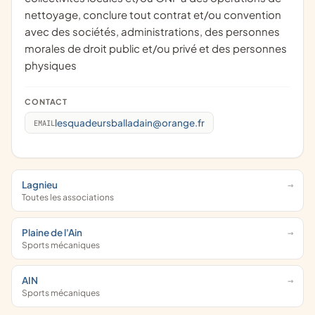
nettoyage, conclure tout contrat et/ou convention
avec des sociétés, administrations, des personnes
morales de droit public et/ou privé et des personnes
physiques
CONTACT
lesquadeursballadain@orange.fr
EMAIL
Lagnieu
Toutes les associations
Plaine de l'Ain
Sports mécaniques
AIN
Sports mécaniques