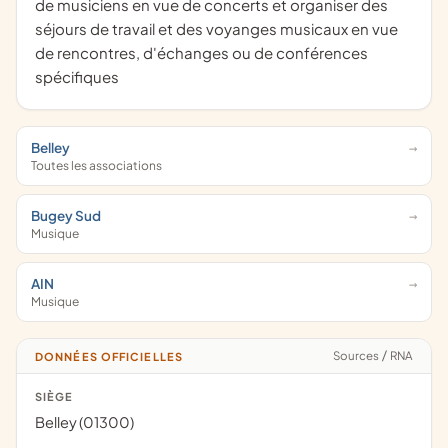
de musiciens en vue de concerts et organiser des
séjours de travail et des voyanges musicaux en vue
de rencontres, d'échanges ou de conférences
spécifiques
Belley
Toutes les associations
Bugey Sud
Musique
AIN
Musique
Sources
/
RNA
DONNÉES OFFICIELLES
SIÈGE
Belley (01300)