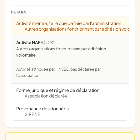
DÉTAILS
Activité menée, telle que définie par l'administration
Autres organisations fonctionnant par adhésion volontai
Activité NAF
94.99Z
Autres organisations fonctionnant par adhésion
volontaire
Activité attribuée par l'INSEE, pas déclarée par
l'association.
Forme juridique et régime de déclaration
Association déclarée
Provenance des données
SIRENE