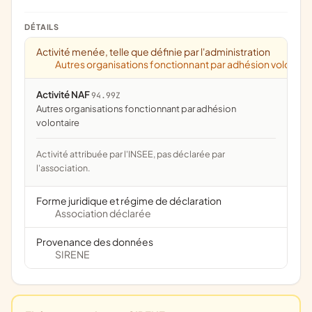
DÉTAILS
Activité menée, telle que définie par l'administration
Autres organisations fonctionnant par adhésion volontai
Activité NAF
94.99Z
Autres organisations fonctionnant par adhésion
volontaire
Activité attribuée par l'INSEE, pas déclarée par
l'association.
Forme juridique et régime de déclaration
Association déclarée
Provenance des données
SIRENE