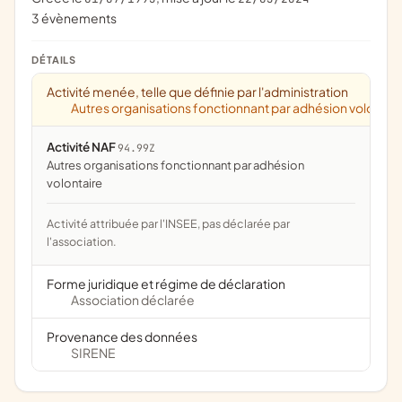
3 évènements
DÉTAILS
Activité menée, telle que définie par l'administration
Autres organisations fonctionnant par adhésion volontai
Activité NAF
94.99Z
Autres organisations fonctionnant par adhésion
volontaire
Activité attribuée par l'INSEE, pas déclarée par
l'association.
Forme juridique et régime de déclaration
Association déclarée
Provenance des données
SIRENE