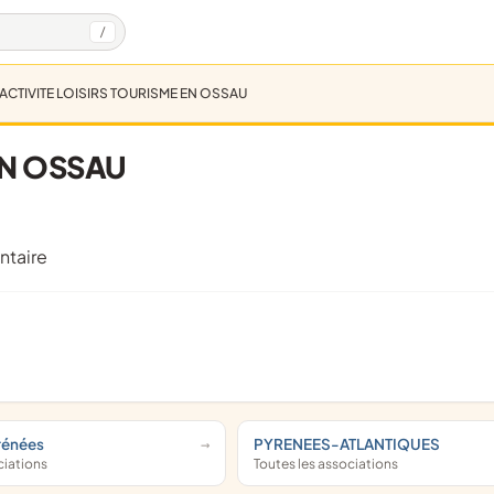
/
ACTIVITE LOISIRS TOURISME EN OSSAU
EN OSSAU
ntaire
rénées
PYRENEES-ATLANTIQUES
ciations
Toutes les associations