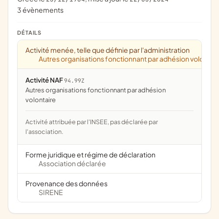
3 évènements
DÉTAILS
Activité menée, telle que définie par l'administration
Autres organisations fonctionnant par adhésion volontai
Activité NAF
94.99Z
Autres organisations fonctionnant par adhésion
volontaire
Activité attribuée par l'INSEE, pas déclarée par
l'association.
Forme juridique et régime de déclaration
Association déclarée
Provenance des données
SIRENE